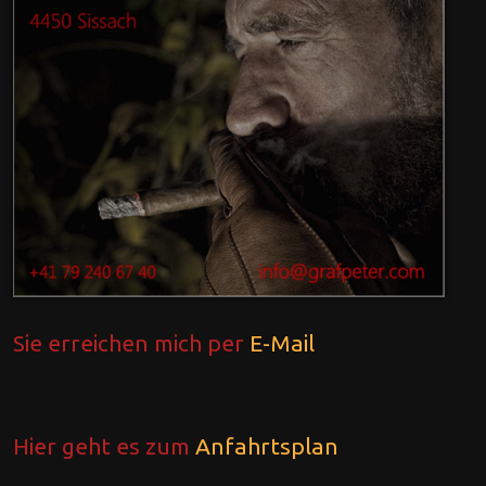
Sie erreichen mich per
E-Mail
Hier geht es zum
Anfahrtsplan